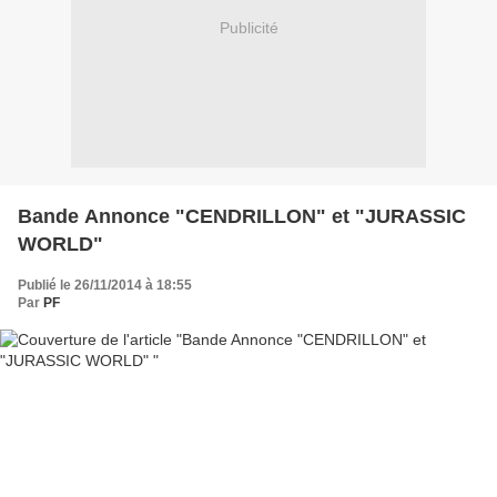
Publicité
Bande Annonce "CENDRILLON" et "JURASSIC
WORLD"
Publié le 26/11/2014 à 18:55
Par
PF