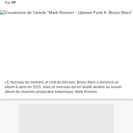
Par
PF
LE morceau du moment, et c'est du très bon. Bruno Mars a annoncé un
album à venir en 2015, mais ce morceau est en réalité destiné au nouvel
album du musicien-producteur britannique, Mark Ronson.