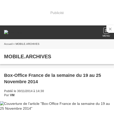
Publicité
MENU
Accueil
» MOBILE.ARCHIVES
MOBILE.ARCHIVES
Box-Office France de la semaine du 19 au 25
Novembre 2014
Publié le 30/11/2014 à 14:30
Par
VM