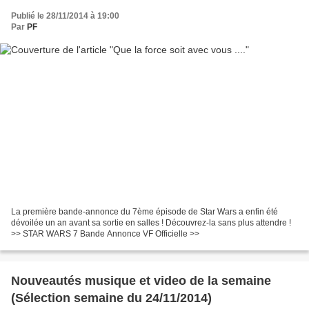
Publié le 28/11/2014 à 19:00
Par
PF
La première bande-annonce du 7ème épisode de Star Wars a enfin été
dévoilée un an avant sa sortie en salles ! Découvrez-la sans plus attendre !
>> STAR WARS 7 Bande Annonce VF Officielle >>
Nouveautés musique et video de la semaine
(Sélection semaine du 24/11/2014)